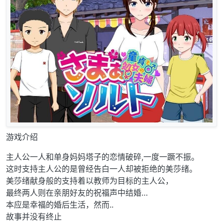
游戏介绍
主人公一人和单身妈妈塔子的恋情破碎,一度一蹶不振。
这时支持主人公的是曾经告白一人却被拒绝的美莎绪。
美莎绪献身般的支持着以教师为目标的主人公，
最终两人则在亲朋好友的祝福声中结婚…
本应是幸福的婚后生活，然而..
故事并没有终止