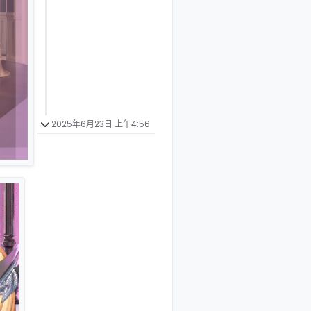
2025年6月23日 上午4:56