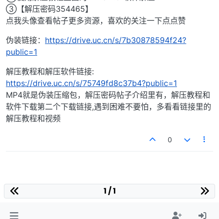
③【解压密码354465】
点我头像查看帖子更多资源，喜欢的关注一下点点赞
伪装链接：
https://drive.uc.cn/s/7b30878594f24?
public=1
解压教程和解压软件链接:
https://drive.uc.cn/s/75749fd8c37b4?public=1
MP4就是伪装压缩包，解压密码帖子介绍里有，解压教程和
软件下载第二个下载链接,遇到困难不要怕，多看看链接里的
解压教程和视频
0
1 / 1