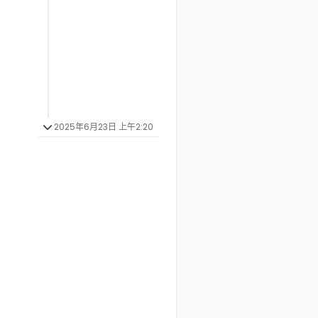
2025年6月23日 上午2:20