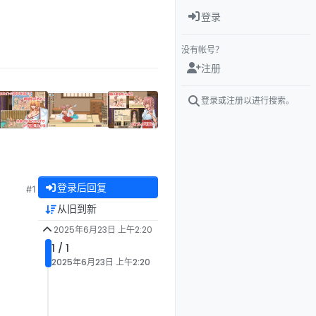
登录
没有帐号？
注册
登录或注册以进行搜索。
登录后回复
#1
从旧到新
2025年6月23日 上午2:20
1 / 1
2025年6月23日 上午2:20