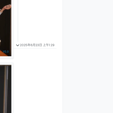
2025年6月23日 上午1:29