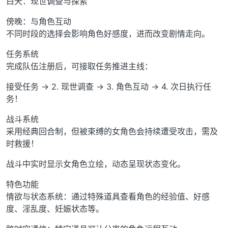
白天：现世调查与探索
傍晚：与角色互动
不同时段的选择会影响角色好感度，进而改变剧情走向。
任务系统
完成队伍注册后，可接取任务推进主线：
接受任务 → 2. 现世调查 → 3. 角色互动 → 4. 次日执行任
务！
战斗系统
采用经典回合制，但被束缚的女角色会持续遭受攻击，需及
时救援！
战斗中实时显示女角色立绘，动态呈现状态变化。
特色功能
情欲与状态系统：通过特殊道具查看角色的经验值、好感
度、淫乱度、妊娠状态等。