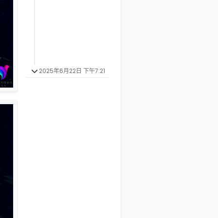
2025年6月22日 下午7:21