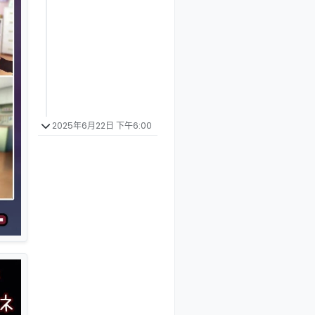
2025年6月22日 下午6:00