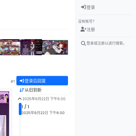
登录
没有帐号？
注册
登录或注册以进行搜索。
登录后回复
#1
从旧到新
2025年6月22日 下午6:00
1 / 1
2025年6月22日 下午6:00