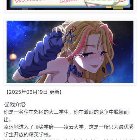
【2025年06月19日 更新】
·游戏介绍·
你是一名住在郊区的大三学生，你在激烈的竞争中脱颖而
出，
幸运地进入了顶尖学府——凌云大学，这是一所只为最优秀
学生开放的精英学校。