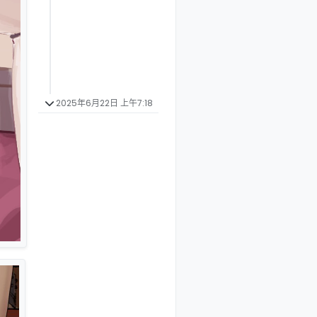
2025年6月22日 上午7:18