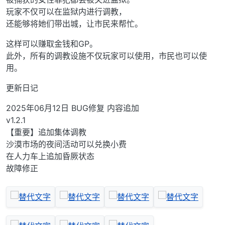
玩家不仅可以在监狱内进行调教，
还能够将她们带出城，让市民来帮忙。
这样可以赚取金钱和GP。
此外，所有的调教设施不仅玩家可以使用，市民也可以使
用。
更新日记
2025年06月12日 BUG修复 内容追加
v1.2.1
【重要】追加集体调教
沙漠市场的夜间活动可以兑换小费
在人力车上追加昏厥状态
故障修正