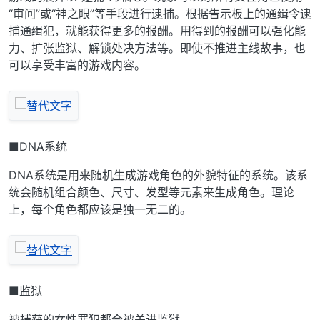
“审问”或“神之眼”等手段进行逮捕。根据告示板上的通缉令逮
捕通缉犯，就能获得更多的报酬。用得到的报酬可以强化能
力、扩张监狱、解锁处决方法等。即使不推进主线故事，也
可以享受丰富的游戏内容。
■DNA系统
DNA系统是用来随机生成游戏角色的外貌特征的系统。该系
统会随机组合颜色、尺寸、发型等元素来生成角色。理论
上，每个角色都应该是独一无二的。
■监狱
被捕获的女性罪犯都会被关进监狱。