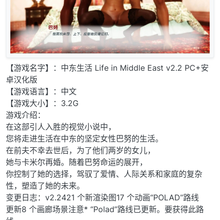
【游戏名字】：中东生活 Life in Middle East v2.2 PC+安
卓汉化版
【游戏语言】：中文
【游戏大小】：3.2G
游戏介绍：
在这部引人入胜的视觉小说中，
您将走进生活在中东的坚定女性巴努的生活。
在前夫不幸去世后，为了他们两岁的女儿，
她与卡米尔再婚。随着巴努命运的展开，
你控制了她的选择，驾驭了爱情、人际关系和家庭的复杂
性，塑造了她的未来。
变更日志：v2.2421 个新渲染图17 个动画“POLAD”路线
更新8 个画廊场景注意* “Polad”路线已更新。要获得此路