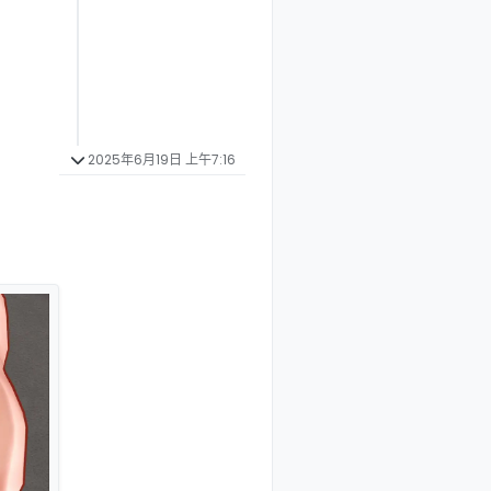
2025年6月19日 上午7:16