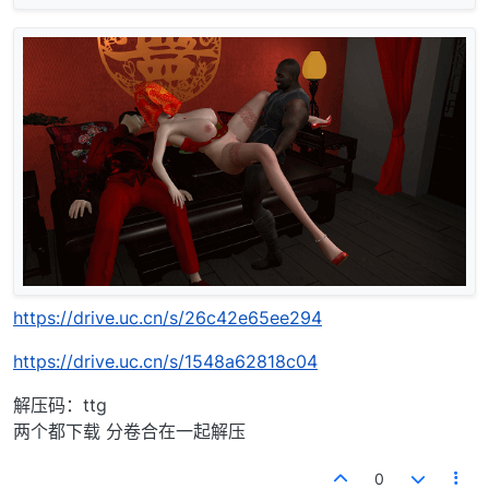
https://drive.uc.cn/s/26c42e65ee294
https://drive.uc.cn/s/1548a62818c04
解压码：ttg
两个都下载 分卷合在一起解压
0