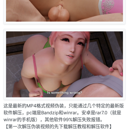
这是最新的MP4格式视频伪装，只能通过几个特定的最新版
软件解压，pc端是Bandzip和winrar。安卓是rar7.0（就是
winrar的手机版），其他软件99%解压失败报错。
【第一次解压伪装视频的先下载解压教程和解压软件】