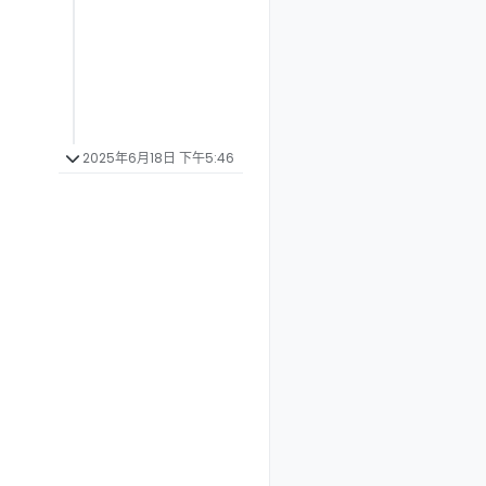
2025年6月18日 下午5:46