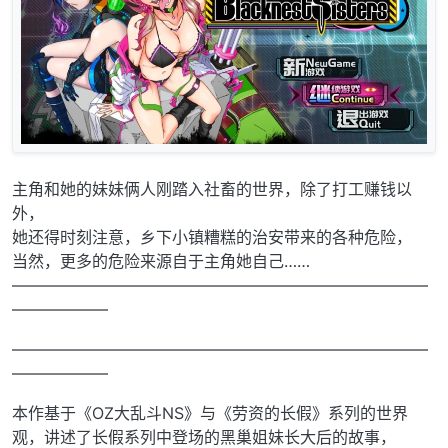
主角和她的妹妹俩人刚踏入社畜的世界，除了打工赚钱以
外，
她还得时刻注意，乡下小镇糟糕的治安带来的各种危险，
当然，更多的危险来源自于主角她自己……
——————————————————————————
——————
——————————————————————————
——————
本作基于《OZ大乱斗NS》与《劳资的长假》系列的世界
观，讲述了长假系列中登场的黑巢姐妹长大后的故事，