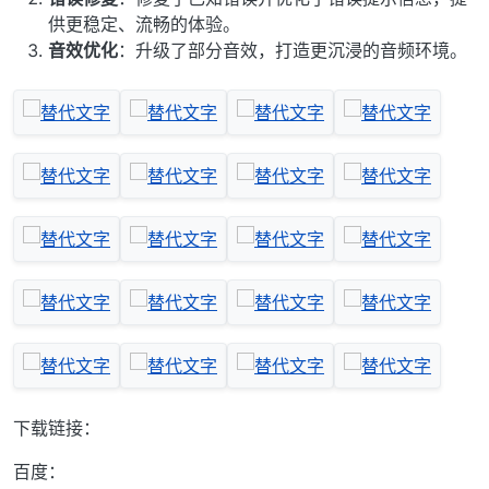
供更稳定、流畅的体验。
音效优化
：升级了部分音效，打造更沉浸的音频环境。
下载链接：
百度：