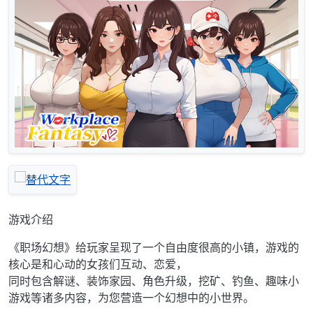
游戏介绍
《职场幻想》给玩家呈现了一个自由度很高的小镇，游戏的
核心是和心动的女孩们互动、恋爱，
同时包含解谜、装饰家园、角色升级，挖矿、钓鱼、趣味小
游戏等诸多内容，为您营造一个幻想中的小世界。