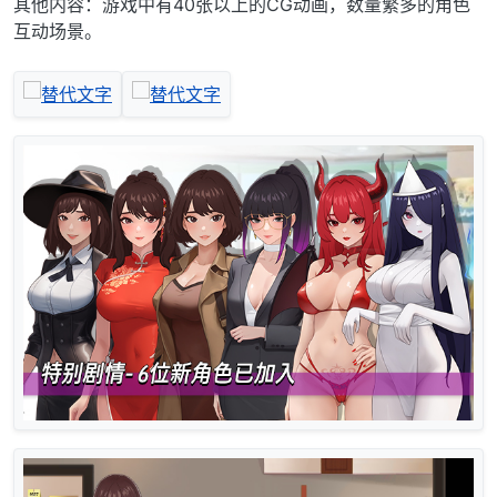
其他内容：游戏中有40张以上的CG动画，数量繁多的角色
互动场景。