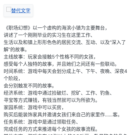
《职场幻想》以一个虚构的海滨小镇为主要舞台，
讲述了一个刚刚毕业的实习生在这里工作、
生活以及和镇上形形色色的居民交流、互动、以及“深入了
解”的故事。
主线故事：玩家会接触5个性格不同的女孩，
感受每个人独特的故事，并且她们之间还有一些联动。
时间系统：游戏中每天会划分成上午、下午、夜晚、深夜4
个阶段，
会分别触发不同的故事。
经济系统：游戏中通过捡破烂、挖矿、工作、钓鱼、
寻宝等方式赚钱，有钱当然就可以为所欲为。
家园系统：游戏中可以买房，
购买后能装饰家具并邀请女孩们来自己的家里作……客。
任务系统：游戏中是通过领取任务、
完成任务的方式来推进每个女孩的故事流程。