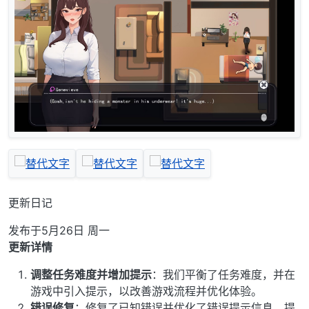
更新日记
发布于5月26日 周一
更新详情
调整任务难度并增加提示
：我们平衡了任务难度，并在
游戏中引入提示，以改善游戏流程并优化体验。
错误修复
：修复了已知错误并优化了错误提示信息，提