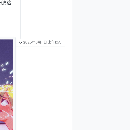
扮演这
2025年6月11日 上午1:55