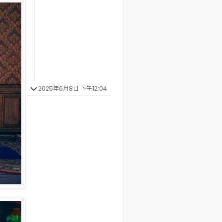
2025年6月8日 下午12:04