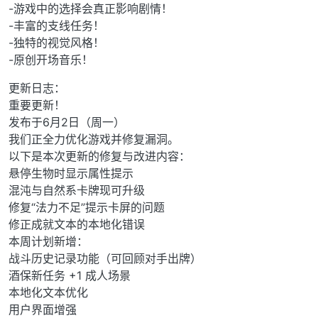
-游戏中的选择会真正影响剧情！
-丰富的支线任务！
-独特的视觉风格！
-原创开场音乐！
更新日志：
重要更新！
发布于6月2日（周一）
我们正全力优化游戏并修复漏洞。
以下是本次更新的修复与改进内容：
悬停生物时显示属性提示
混沌与自然系卡牌现可升级
修复“法力不足”提示卡屏的问题
修正成就文本的本地化错误
本周计划新增：
战斗历史记录功能（可回顾对手出牌）
酒保新任务 +1 成人场景
本地化文本优化
用户界面增强