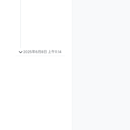
2025年6月8日 上午11:14