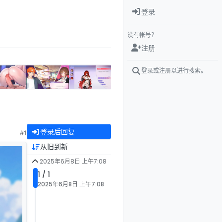
登录
没有帐号？
注册
登录或注册以进行搜索。
登录后回复
#1
从旧到新
2025年6月8日 上午7:08
1 / 1
2025年6月8日 上午7:08