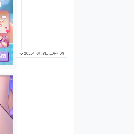
2025年6月8日 上午7:08