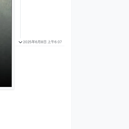
2025年6月8日 上午6:07