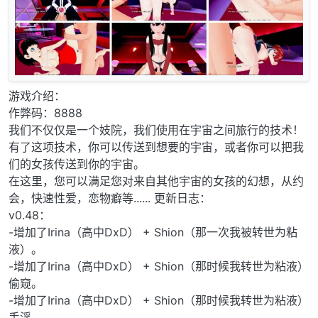
游戏介绍：
作弊码：8888
我们不仅仅是一个妓院，我们使用在宇宙之间旅行的技术！
有了这项技术，你可以传送到想要的宇宙，或者你可以把我
们的女孩传送到你的宇宙。
在这里，您可以满足您对来自其他宇宙的女孩的幻想，从约
会，快速性爱，恋物癖等...... 更新日志：
v0.48：
-增加了Irina（高中DxD） + Shion（那一次我被转世为粘
液）。
-增加了Irina（高中DxD） + Shion（那时候我转世为粘液）
偷窥。
-增加了Irina（高中DxD） + Shion（那时候我转世为粘液）
手淫。