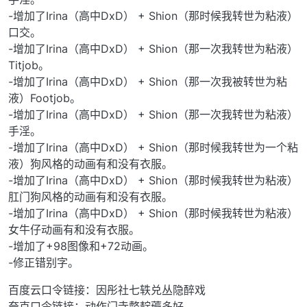
-增加了Irina（高中DxD） + Shion（那时候我转世为粘液）
口交。
-增加了Irina（高中DxD） + Shion（那一次我转世为粘液）
Titjob。
-增加了Irina（高中DxD） + Shion（那一次我被转世为粘
液）Footjob。
-增加了Irina（高中DxD） + Shion（那一次我转世为粘液）
手淫。
-增加了Irina（高中DxD） + Shion（那时候我转世为一个粘
液）狗风格的动画有和没有衣服。
-增加了Irina（高中DxD） + Shion（那时候我转世为粘液）
肛门狗风格的动画有和没有衣服。
-增加了Irina（高中DxD） + Shion（那时候我转世为粘液）
女牛仔动画有和没有衣服。
-增加了+98图像和+72动画。
-修正错别字。
百度云口令链接：因彤社七轶兑丛隐醉戏
夸克口令链接：动作门寺螫靛薅多好