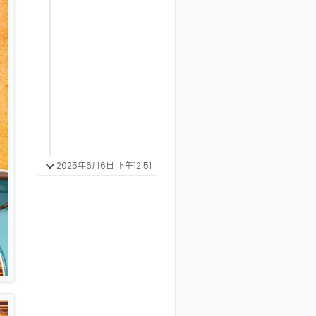
2025年6月6日 下午12:51