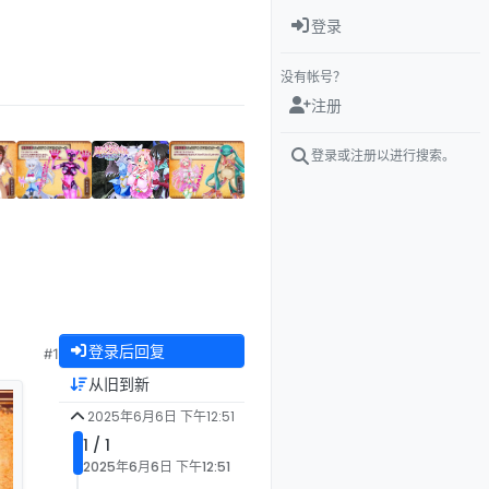
登录
没有帐号？
注册
登录或注册以进行搜索。
登录后回复
#1
从旧到新
2025年6月6日 下午12:51
1 / 1
2025年6月6日 下午12:51