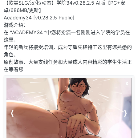
离线
【欧美SLG/汉化/动态】学院34v0.28.2.5 AI版【PC+安
卓/686MB/更新】
Academy34 [v0.28.2.5 Public]
游戏介绍：
在 “ACADEMY34 ”中您将扮演一名刚刚进入学院的学员在
这里，
年轻的新兵将接受培训，成为守望先锋特工这里有您熟悉的
角色、
原创故事、大量支线任务和大量成人内容精彩的学生生活正
在等着您