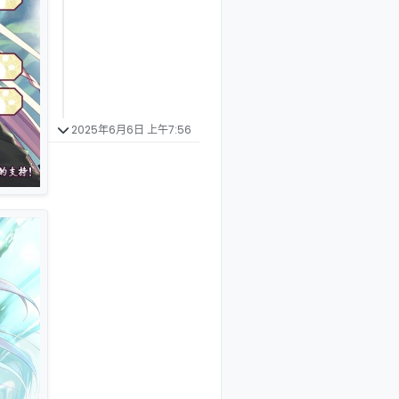
2025年6月6日 上午7:56