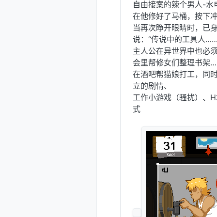
自由接案的辣个男人-水
在他修好了马桶，按下
当再次睁开眼睛时，已身
说：“传说中的工具人…
主人公在异世界中也必须
会里帮修女们整理书架…
在酒吧帮猫娘打工，同时
立的剧情、
工作小游戏（骚扰）、H
式