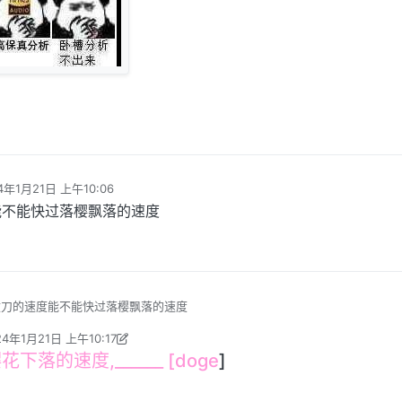
4年1月21日 上午10:06
编辑
能不能快过落樱飘落的速度
拔刀的速度能不能快过落樱飘落的速度
24年1月21日 上午10:17
rorEutopia 编辑
2024年1月21日 上午4:18
下落的速度,______ [doge
]