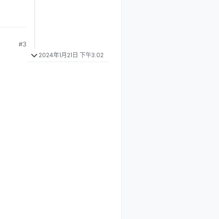
#3
2024年1月21日 下午3:02