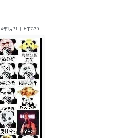
24年1月21日 上午7:39
编辑