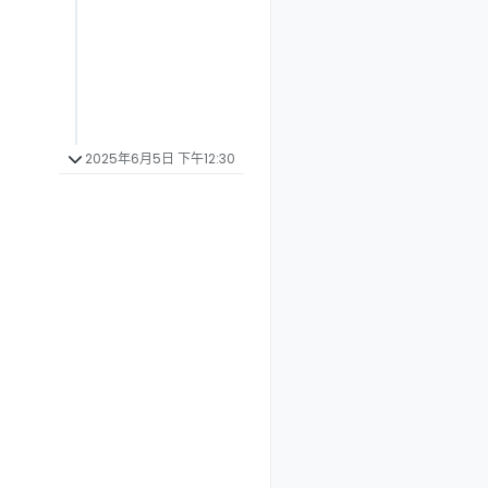
2025年6月5日 下午12:30