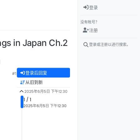
登录
没有帐号？
注册
in Japan Ch.2
登录或注册以进行搜索。
雷】
登录后回复
#1
从旧到新
2025年6月5日 下午12:30
1 / 1
2025年6月5日 下午12:30