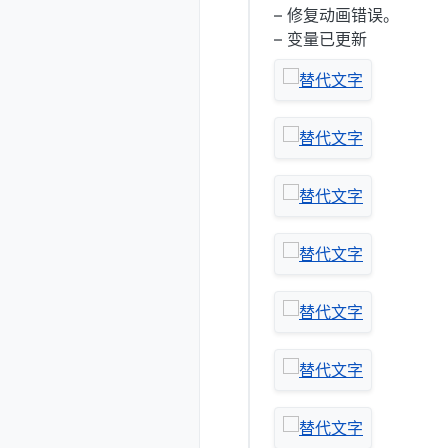
– 修复动画错误。
– 变量已更新