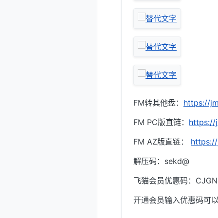
FM转其他盘：
https://j
FM PC版直链：
https://
FM AZ版直链：
https:/
解压码：sekd@
飞猫会员优惠码：CJGN
开通会员输入优惠码可