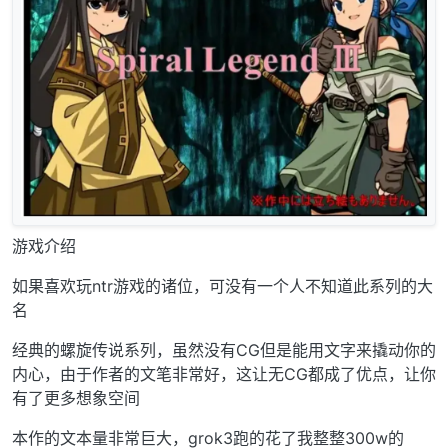
游戏介绍
如果喜欢玩ntr游戏的诸位，可没有一个人不知道此系列的大
名
经典的螺旋传说系列，虽然没有CG但是能用文字来撬动你的
内心，由于作者的文笔非常好，这让无CG都成了优点，让你
有了更多想象空间
本作的文本量非常巨大，grok3跑的花了我整整300w的