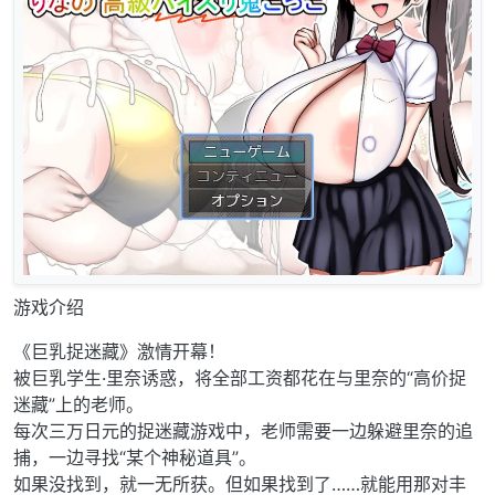
游戏介绍
《巨乳捉迷藏》激情开幕！
被巨乳学生·里奈诱惑，将全部工资都花在与里奈的“高价捉
迷藏”上的老师。
每次三万日元的捉迷藏游戏中，老师需要一边躲避里奈的追
捕，一边寻找“某个神秘道具”。
如果没找到，就一无所获。但如果找到了……就能用那对丰