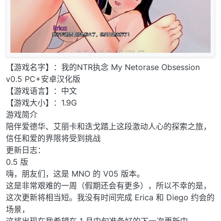
【游戏名字】：我的NTR执念 My Netorase Obsession
v0.5 PC+安卓汉化版
【游戏语言】：中文
【游戏大小】：1.9G
游戏简介
陪伴爱德华、艾丽卡和迭戈踏上这段激动人心的探索之旅，
信任和爱的界限将受到挑战
更新日志：
0.5 版
嗨，朋友们，这是 MNO 的 V05 版本。
这是非常艰难的一周（假期还会有更多），所以不幸的是，
这次更新将相当短。我没有时间完成 Erica 和 Diego 约会的
场景，