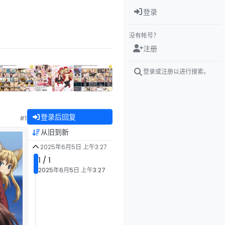
登录
没有帐号？
注册
登录或注册以进行搜索。
登录后回复
#1
从旧到新
2025年6月5日 上午3:27
1 / 1
2025年6月5日 上午3:27