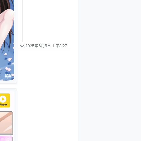
2025年6月5日 上午3:27