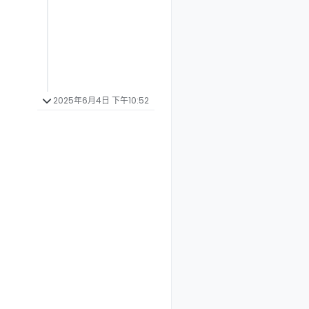
2025年6月4日 下午10:52