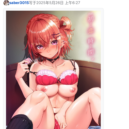
saber3015
写于
2025年5月26日 上午6:27
最后由 编辑
离线