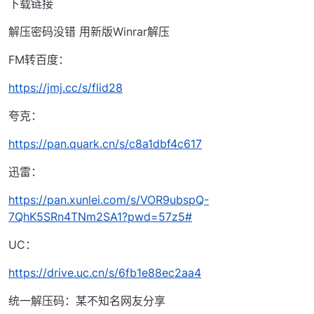
下载链接
解压密码没错 用新版Winrar解压
FM转百度：
https://jmj.cc/s/flid28
夸克：
https://pan.quark.cn/s/c8a1dbf4c617
迅雷：
https://pan.xunlei.com/s/VOR9ubspQ-
7QhK5SRn4TNm2SA1?pwd=57z5#
UC：
https://drive.uc.cn/s/6fb1e88ec2aa4
统一解压码：某不知名网友分享