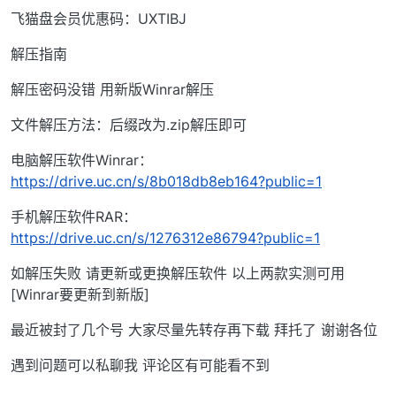
飞猫盘会员优惠码：UXTIBJ
解压指南
解压密码没错 用新版Winrar解压
文件解压方法：后缀改为.zip解压即可
电脑解压软件Winrar：
https://drive.uc.cn/s/8b018db8eb164?public=1
手机解压软件RAR：
https://drive.uc.cn/s/1276312e86794?public=1
如解压失败 请更新或更换解压软件 以上两款实测可用
[Winrar要更新到新版]
最近被封了几个号 大家尽量先转存再下载 拜托了 谢谢各位
遇到问题可以私聊我 评论区有可能看不到