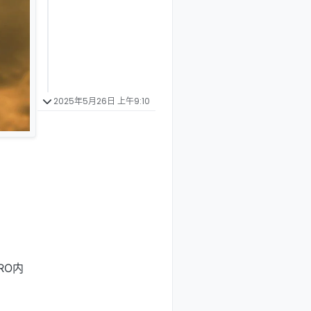
2025年5月26日 上午9:10
RO内