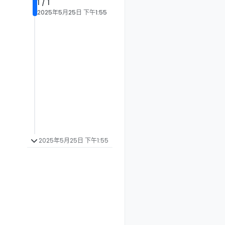
1 / 1
2025年5月25日 下午1:55
2025年5月25日 下午1:55