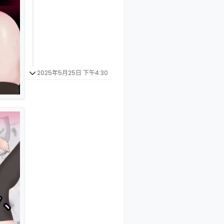
2025年5月25日 下午4:30