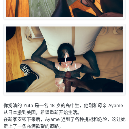
你扮演的 Yuta 是一名 18 岁的高中生，他刚和母亲 Ayame
从日本搬到美国，希望重新开始生活。
在新家安顿下来后，Ayame 遇到了各种挑战和危险，这让她
走上了一条充满欲望的道路。