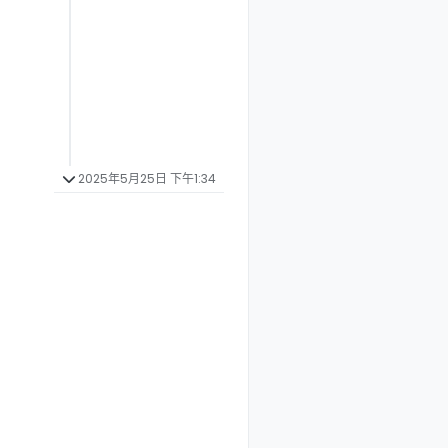
2025年5月25日 下午1:34