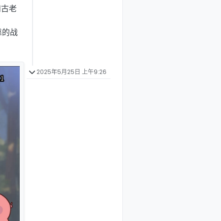
和古老
靠的战
2025年5月25日 上午9:26