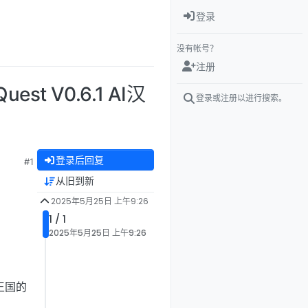
登录
没有帐号？
注册
est V0.6.1 AI汉
登录或注册以进行搜索。
登录后回复
#1
从旧到新
2025年5月25日 上午9:26
1 / 1
2025年5月25日 上午9:26
王国的