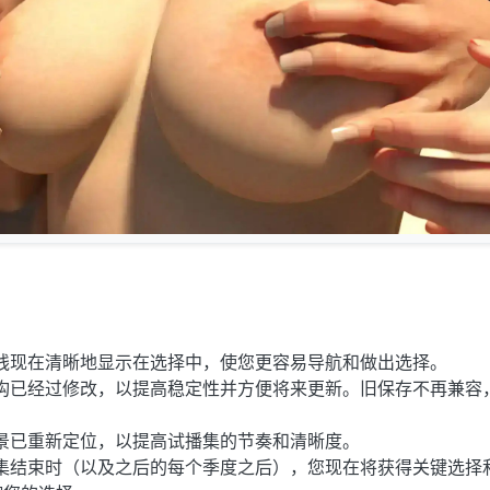
线现在清晰地显示在选择中，使您更容易导航和做出选择。
构已经过修改，以提高稳定性并方便将来更新。旧保存不再兼容
景已重新定位，以提高试播集的节奏和清晰度。
集结束时（以及之后的每个季度之后），您现在将获得关键选择