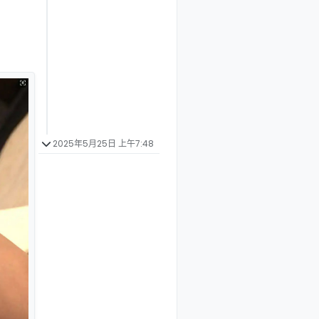
2025年5月25日 上午7:48