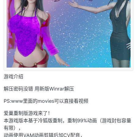
游戏介绍
解压密码没错 用新版Winrar解压
PS:www里面的movies可以直接看视频
爱巢重制版游戏来了！
本游戏版本基于冷狐版重制，重制99%动画（游戏封包容量
有限），
动画使用VAM动画剪辑后加CV配音，