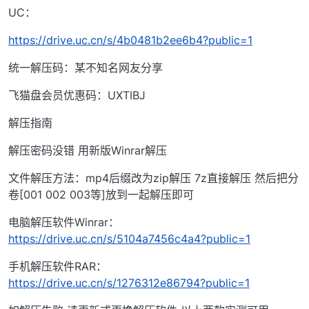
UC：
https://drive.uc.cn/s/4b0481b2ee6b4?public=1
统一解压码：某不知名网友分享
飞猫盘会员优惠码：UXTIBJ
解压指南
解压密码没错 用新版Winrar解压
文件解压方法：mp4后缀改为zip解压 7z直接解压 然后把分
卷[001 002 003等]放到一起解压即可
电脑解压软件Winrar：
https://drive.uc.cn/s/5104a7456c4a4?public=1
手机解压软件RAR：
https://drive.uc.cn/s/1276312e86794?public=1