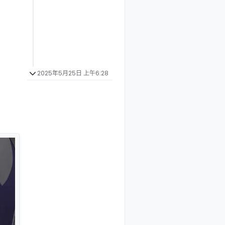
2025年5月25日 上午6:28