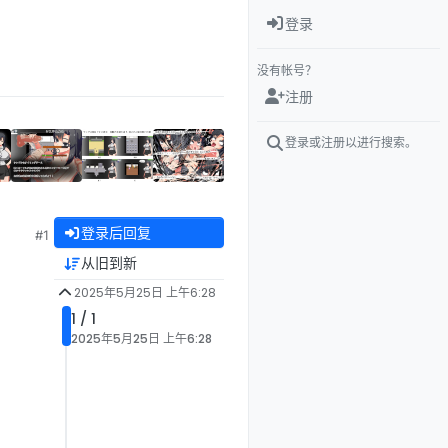
登录
没有帐号？
注册
登录或注册以进行搜索。
登录后回复
#1
从旧到新
2025年5月25日 上午6:28
1 / 1
2025年5月25日 上午6:28