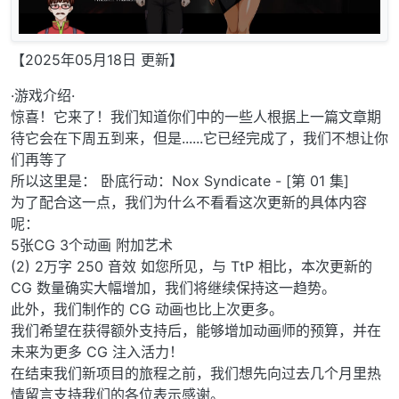
【2025年05月18日 更新】
·游戏介绍·
惊喜！它来了！我们知道你们中的一些人根据上一篇文章期
待它会在下周五到来，但是......它已经完成了，我们不想让你
们再等了
所以这里是： 卧底行动：Nox Syndicate - [第 01 集]
为了配合这一点，我们为什么不看看这次更新的具体内容
呢：
5张CG 3个动画 附加艺术
(2) 2万字 250 音效 如您所见，与 TtP 相比，本次更新的
CG 数量确实大幅增加，我们将继续保持这一趋势。
此外，我们制作的 CG 动画也比上次更多。
我们希望在获得额外支持后，能够增加动画师的预算，并在
未来为更多 CG 注入活力！
在结束我们新项目的旅程之前，我们想先向过去几个月里热
情留言支持我们的各位表示感谢。