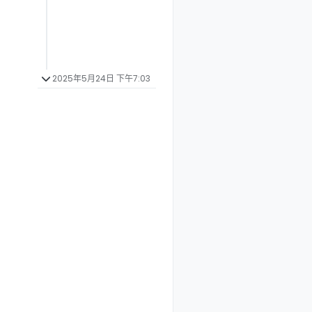
2025年5月24日 下午7:03