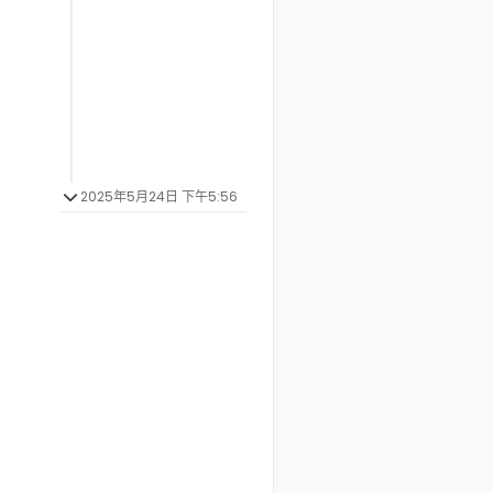
2025年5月24日 下午5:56